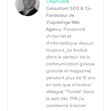
Charrière
Consultant SEO & Co-
Fondateur de
Viaprestige Web
Agency.
Passionné
d'internet et
d'informatique depuis
toujours, j'ai évolué
dans le secteur de la
communication (presse
gratuite et magazine)
pendant plus de 15 ans
en tant que directeur
délégué. "Tombé" dans
le web dès 1998 j'ai
commencé à lancer