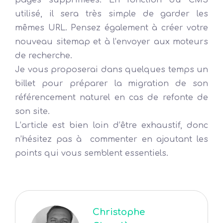
utilisé, il sera très simple de garder les
mêmes URL. Pensez également à créer votre
nouveau sitemap et à l’envoyer aux moteurs
de recherche.
Je vous proposerai dans quelques temps un
billet pour préparer la migration de son
référencement naturel en cas de refonte de
son site.
L’article est bien loin d’être exhaustif, donc
n’hésitez pas à commenter en ajoutant les
points qui vous semblent essentiels.
Christophe