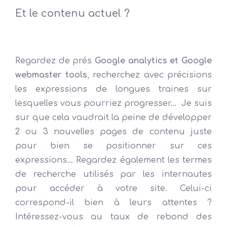
Et le contenu actuel ?
Les mots clés de contenu
Regardez de prés
Google analytics et Google
webmaster tools
, recherchez avec précisions
les expressions de longues traines sur
lesquelles vous pourriez progresser… Je suis
sur que cela vaudrait la peine de développer
2 ou 3 nouvelles pages de contenu juste
pour bien se positionner sur ces
expressions… Regardez également les termes
de recherche utilisés par les internautes
pour accéder à votre site. Celui-ci
correspond-il bien à leurs attentes ?
Intéressez-vous au taux de rebond des