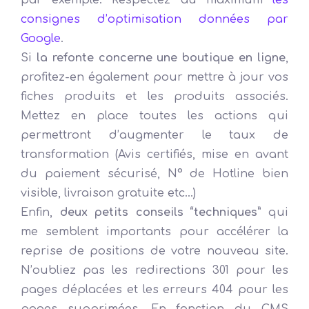
consignes d’optimisation données par
Google
.
Si
la refonte concerne une boutique en ligne
,
profitez-en également pour mettre à jour vos
fiches produits et les produits associés.
Mettez en place toutes les actions qui
permettront d’augmenter le taux de
transformation (Avis certifiés, mise en avant
du paiement sécurisé, N° de Hotline bien
visible, livraison gratuite etc…)
Enfin,
deux petits conseils “techniques”
qui
me semblent importants pour accélérer la
reprise de positions de votre nouveau site.
N’oubliez pas les redirections 301 pour les
pages déplacées et les erreurs 404 pour les
pages supprimées. En fonction du CMS