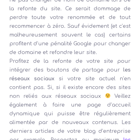
la refonte du site. Ce serait dommage de
perdre toute votre renommée et de tout
recommencer à zéro. Sauf évidement (et c’est
malheureusement souvent le cas) certains
profitent d’une pénalité Google pour changer
de domaine et refondre leur site.
Profitez de la refonte de votre site pour
intégrer des boutons de partage pour
les
réseaux sociaux
si votre site actuel n’en
contient pas. Si, si il existe encore des sites
non reliés aux réseaux sociaux
Veillez
également à faire une page d’accueil
dynamique qui puisse être régulièrement
alimentée par de nouveaux contenus. Les
derniers articles de votre blog d’entreprise
par exemple. Respectez au maximum
les