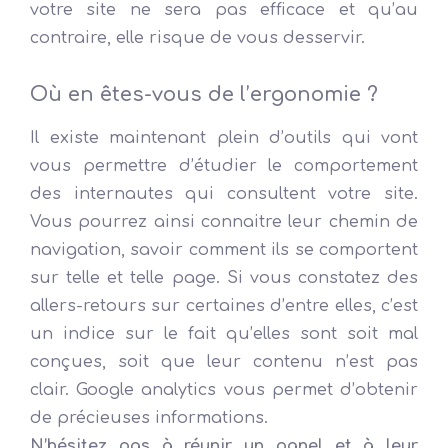
votre site ne sera pas efficace et qu’au
contraire, elle risque de vous desservir.
Où en êtes-vous de l’ergonomie ?
Il existe maintenant plein d’outils qui vont
vous permettre d’étudier le comportement
des internautes qui consultent votre site.
Vous pourrez ainsi connaitre leur chemin de
navigation, savoir comment ils se comportent
sur telle et telle page. Si vous constatez des
allers-retours sur certaines d’entre elles, c’est
un indice sur le fait qu’elles sont soit mal
conçues, soit que leur contenu n’est pas
clair. Google analytics vous permet d’obtenir
de précieuses informations.
N’hésitez pas à réunir un panel et à leur