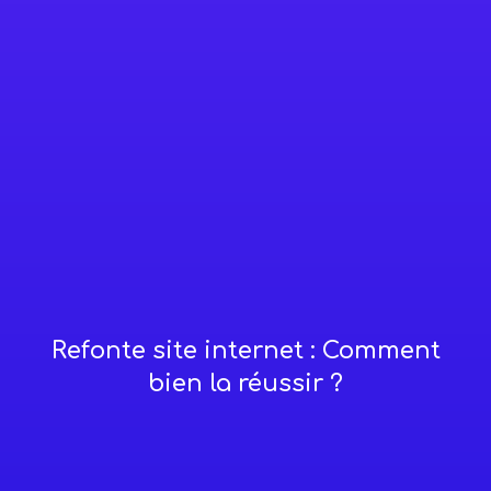
Refonte site internet : Comment
bien la réussir ?