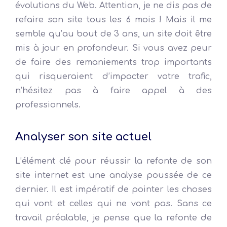
évolutions du Web. Attention, je ne dis pas de
refaire son site tous les 6 mois ! Mais il me
semble qu’au bout de 3 ans, un site doit être
mis à jour en profondeur. Si vous avez peur
de faire des remaniements trop importants
qui risqueraient d’impacter votre trafic,
n’hésitez pas à faire appel à des
professionnels.
Analyser son site actuel
L’élément clé pour réussir la refonte de son
site internet est une analyse poussée de ce
dernier. Il est impératif de pointer les choses
qui vont et celles qui ne vont pas. Sans ce
travail préalable, je pense que la refonte de