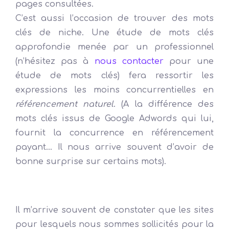
pages consultées.
C’est aussi l’occasion de trouver des mots
clés de niche. Une étude de mots clés
approfondie menée par un professionnel
(n’hésitez pas à
nous contacter
pour une
étude de mots clés) fera ressortir les
expressions les moins concurrentielles en
référencement naturel
. (A la différence des
mots clés issus de Google Adwords qui lui,
fournit la concurrence en référencement
payant… Il nous arrive souvent d’avoir de
bonne surprise sur certains mots).
L’organisation du contenu
Il m’arrive souvent de constater que les sites
pour lesquels nous sommes sollicités pour la