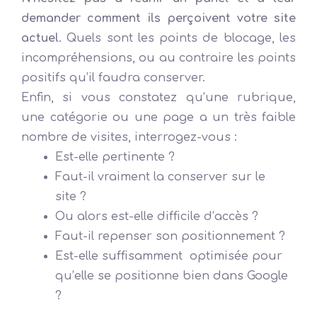
demander comment ils perçoivent votre site
actuel
. Quels sont les points de blocage, les
incompréhensions, ou au contraire les points
positifs qu’il faudra conserver.
Enfin, si vous constatez qu’une rubrique,
une catégorie ou une page a un très faible
nombre de visites, interrogez-vous :
Est-elle pertinente ?
Faut-il vraiment la conserver sur le
site ?
Ou alors est-elle difficile d’accès ?
Faut-il repenser son positionnement ?
Est-elle suffisamment optimisée pour
qu’elle se positionne bien dans Google
?