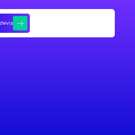
devis