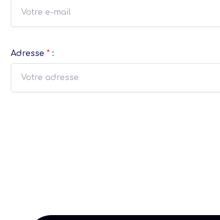
Adresse
*
: