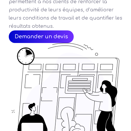
permettent à nos clients de renforcer la
productivité de leurs équipes, d’améliorer
leurs conditions de travail et de quantifier les
résultats obtenus.
Demander un devis