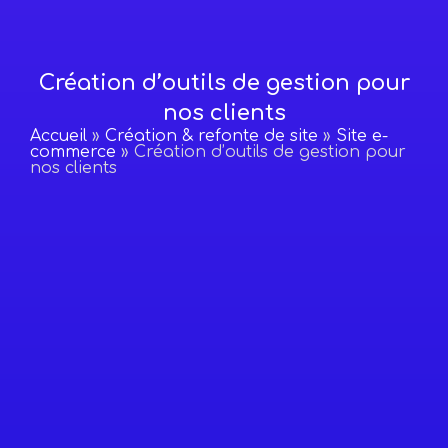
Création d’outils de gestion pour
nos clients
Accueil
»
Création & refonte de site
»
Site e-
commerce
»
Création d’outils de gestion pour
nos clients