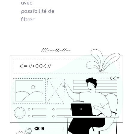
avec
possibilité de
filtrer