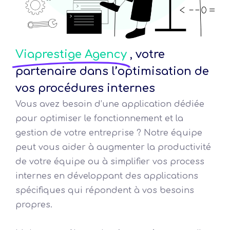
Viaprestige Agency
, votre
partenaire dans l’optimisation de
vos procédures internes
Vous avez besoin d’une application dédiée
pour optimiser le fonctionnement et la
gestion de votre entreprise ? Notre équipe
peut vous aider à augmenter la productivité
de votre équipe ou à simplifier vos process
internes en développant des applications
spécifiques qui répondent à vos besoins
propres.