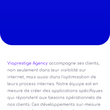
Viaprestige Agency
accompagne ses clients,
non seulement dans leur visibilité sur
internet, mais aussi dans l’optimisation de
leurs process internes. Notre équipe est en
mesure de créer des applications spécifiques
qui répondent aux besoins opérationnels de
nos clients. Ces développements sur-mesure