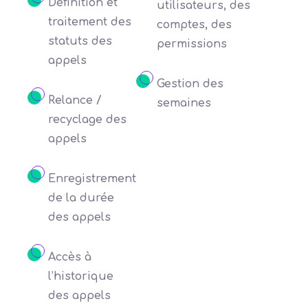
Définition et
utilisateurs, des
traitement des
comptes, des
statuts des
permissions
appels
Gestion des
Relance /
semaines
recyclage des
appels
Enregistrement
de la durée
des appels
Accès à
l’historique
des appels