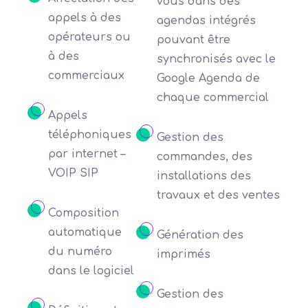
vous dans des
appels à des
agendas intégrés
opérateurs ou
pouvant être
à des
synchronisés avec le
commerciaux
Google Agenda de
chaque commercial
Appels
téléphoniques
Gestion des
par internet –
commandes, des
VOIP SIP
installations des
travaux et des ventes
Composition
automatique
Génération des
du numéro
imprimés
dans le logiciel
Gestion des