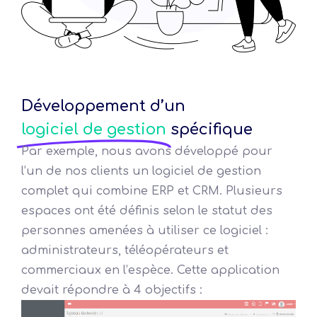
Développement d’un
logiciel de gestion
spécifique
Par exemple, nous avons développé pour
l’un de nos clients un logiciel de gestion
complet qui combine ERP et CRM. Plusieurs
espaces ont été définis selon le statut des
personnes amenées à utiliser ce logiciel :
administrateurs, téléopérateurs et
commerciaux en l’espèce. Cette application
devait répondre à 4 objectifs :