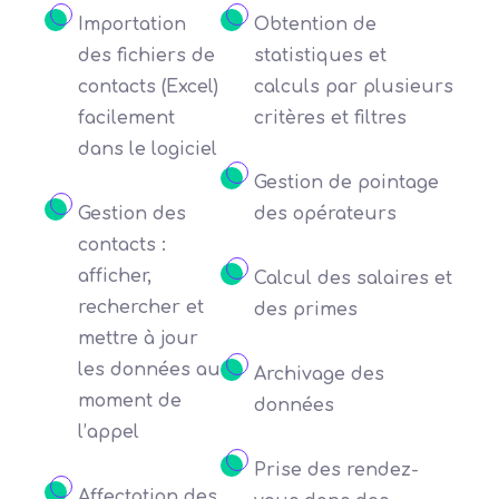
Importation
Obtention de
des fichiers de
statistiques et
contacts (Excel)
calculs par plusieurs
facilement
critères et filtres
dans le logiciel
Gestion de pointage
Gestion des
des opérateurs
contacts :
afficher,
Calcul des salaires et
rechercher et
des primes
mettre à jour
les données au
Archivage des
moment de
données
l’appel
Prise des rendez-
Affectation des