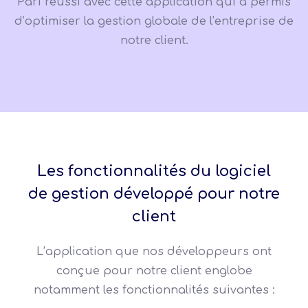
Pari réussi avec cette application qui a permis
d’optimiser la gestion globale de l’entreprise de
notre client.
Les fonctionnalités du logiciel
de gestion développé pour notre
client
L’application que nos développeurs ont
conçue pour notre client englobe
notamment les fonctionnalités suivantes :