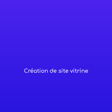
Création de site vitrine