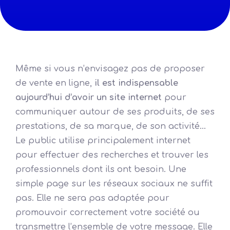
Même si vous n’envisagez pas de proposer
de vente en ligne,
il est indispensable
aujourd’hui d’avoir un site internet
pour
communiquer autour de ses produits, de ses
prestations, de sa marque, de son activité…
Le public utilise principalement internet
pour effectuer des recherches et trouver les
professionnels dont ils ont besoin. Une
simple page sur les réseaux sociaux ne suffit
pas. Elle ne sera pas adaptée pour
promouvoir correctement votre société ou
transmettre l’ensemble de votre message. Elle