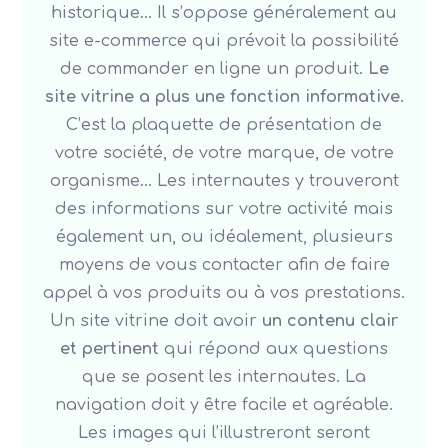
historique… Il s’oppose généralement au
site e-commerce qui prévoit la possibilité
de commander en ligne un produit.
Le
site vitrine a plus une fonction informative
.
C’est la plaquette de présentation de
votre société, de votre marque, de votre
organisme… Les internautes y trouveront
des informations sur votre activité mais
également un, ou idéalement, plusieurs
moyens de vous contacter afin de faire
appel à vos produits ou à vos prestations.
Un site vitrine doit avoir
un contenu clair
et pertinent
qui répond aux questions
que se posent les internautes. La
navigation doit y être facile et agréable.
Les images qui l’illustreront seront