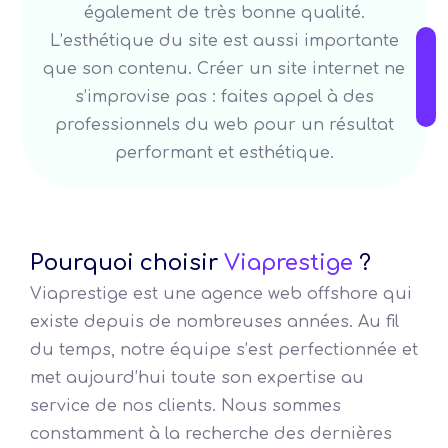
également de très bonne qualité.
L’esthétique du site est aussi importante
que son contenu. Créer un site internet ne
s’improvise pas : faites appel à des
professionnels du web pour un résultat
performant et esthétique.
Pourquoi choisir
Viaprestige
?
Viaprestige est une agence web offshore qui
existe depuis de nombreuses années. Au fil
du temps, notre équipe s’est perfectionnée et
met aujourd’hui toute son expertise au
service de nos clients. Nous sommes
constamment à la recherche des dernières