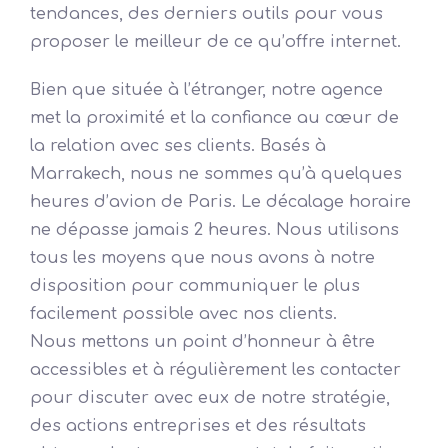
tendances, des derniers outils pour vous
proposer le meilleur de ce qu’offre internet.
Bien que située à l’étranger, notre agence
met la proximité et la confiance au cœur de
la relation avec ses clients. Basés à
Marrakech, nous ne sommes qu’à quelques
heures d’avion de Paris. Le décalage horaire
ne dépasse jamais 2 heures. Nous utilisons
tous les moyens que nous avons à notre
disposition pour communiquer le plus
facilement possible avec nos clients.
Nous mettons un point d’honneur à être
accessibles et à régulièrement les contacter
pour discuter avec eux de notre stratégie,
des actions entreprises et des résultats