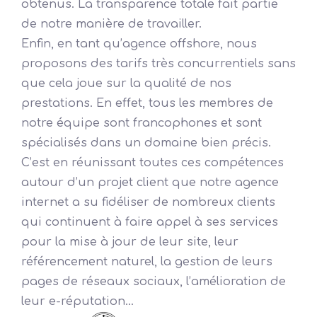
obtenus. La transparence totale fait partie
de notre manière de travailler.
Enfin, en tant qu’agence offshore, nous
proposons des tarifs très concurrentiels sans
que cela joue sur la qualité de nos
prestations. En effet, tous les membres de
notre équipe sont francophones et sont
spécialisés dans un domaine bien précis.
C’est en réunissant toutes ces compétences
autour d’un projet client que notre agence
internet a su fidéliser de nombreux clients
qui continuent à faire appel à ses services
pour la mise à jour de leur site, leur
référencement naturel, la gestion de leurs
pages de réseaux sociaux, l’amélioration de
leur e-réputation…