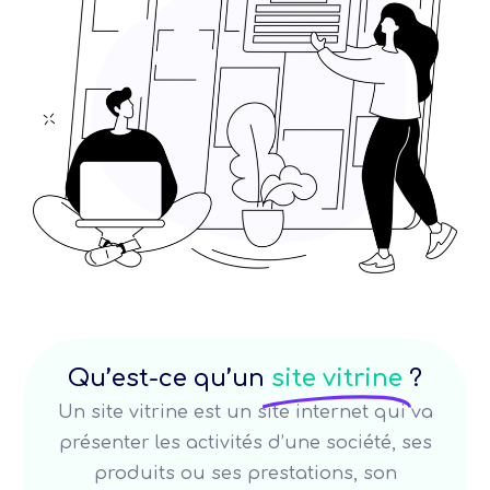
Qu’est-ce qu’un
site vitrine
?
Un site vitrine est un site internet qui va
présenter les activités d’une société, ses
produits ou ses prestations, son