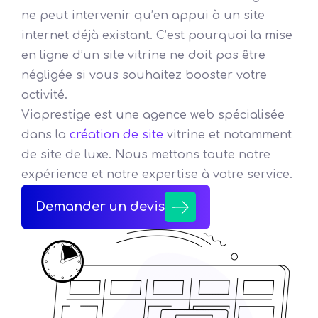
ne peut intervenir qu’en appui à un site
internet déjà existant. C’est pourquoi la mise
en ligne d’un site vitrine ne doit pas être
négligée si vous souhaitez booster votre
activité.
Viaprestige est une agence web spécialisée
dans la
création de site
vitrine et notamment
de site de luxe. Nous mettons toute notre
expérience et notre expertise à votre service.
Demander un devis