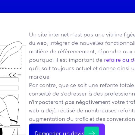
Un site internet n’est pas une vitrine fig
du web
, intégrer de nouvelles fonctionna
matière de référencement, répondre aux 
pourquoi il est important de
refaire ou 
qu’il soit toujours actuel et donne ainsi
marque.
Par contre, que ce soit une refonte total
conseillé de s’adresser à des profession
n’impacteront pas négativement votre traf
web a déjà réalisé de nombreuses refonte
augmentation du trafic et des conversion
Demander un devis