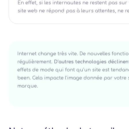
En effet, si les internautes ne restent pas sur
site web ne répond pas à leurs attentes, ne re
Internet change très vite. De nouvelles foncti
régulièrement.
D’autres technologies déclinen
effets de mode qui font qu’un site est tendan
been. Cela impacte l’image donnée par votre 
marque.