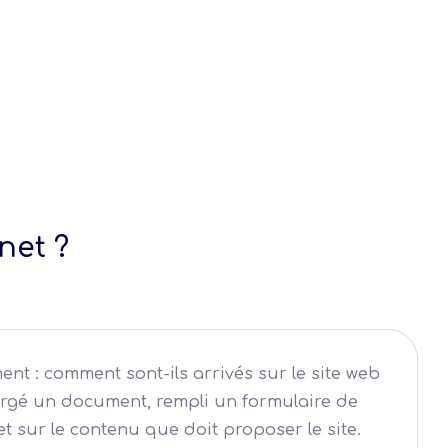
net ?
ent : comment sont-ils arrivés sur le site web
chargé un document, rempli un formulaire de
t sur le contenu que doit proposer le site.