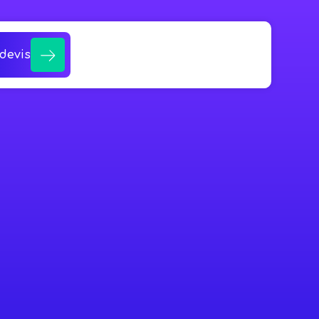
devis