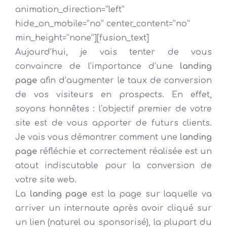
animation_direction=”left”
hide_on_mobile=”no” center_content=”no”
min_height=”none”][fusion_text]
Aujourd’hui, je vais tenter de vous
convaincre de l’importance d’une
landing
page
afin d’augmenter le taux de conversion
de vos visiteurs en prospects. En effet,
soyons honnêtes : l’objectif premier de votre
site est de vous apporter de futurs clients.
Je vais vous démontrer comment une
landing
page
réfléchie et correctement réalisée est un
atout indiscutable pour la conversion de
votre site web.
La
landing page
est la page sur laquelle va
arriver un internaute après avoir cliqué sur
un lien (naturel ou sponsorisé), la plupart du