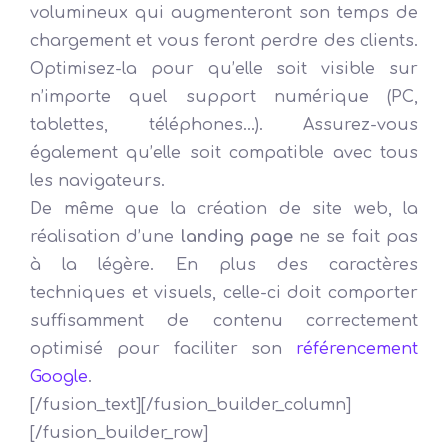
volumineux qui augmenteront son temps de
chargement et vous feront perdre des clients.
Optimisez-la pour qu’elle soit visible sur
n’importe quel support numérique (PC,
tablettes, téléphones…). Assurez-vous
également qu’elle soit compatible avec tous
les navigateurs.
De même que la création de site web, la
réalisation d’une
landing page
ne se fait pas
à la légère. En plus des caractères
techniques et visuels, celle-ci doit comporter
suffisamment de contenu correctement
optimisé pour faciliter son
référencement
Google
.
[/fusion_text][/fusion_builder_column]
[/fusion_builder_row]