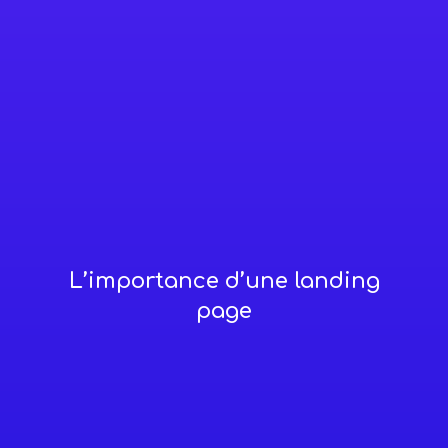
L’importance d’une landing
page