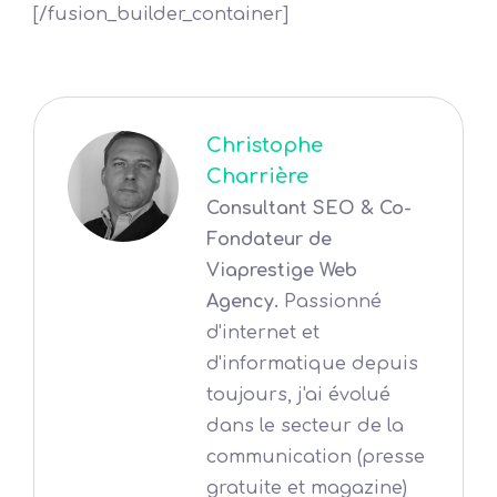
[/fusion_builder_container]
Christophe
Charrière
Consultant SEO & Co-
Fondateur de
Viaprestige Web
Agency.
Passionné
d'internet et
d'informatique depuis
toujours, j'ai évolué
dans le secteur de la
communication (presse
gratuite et magazine)