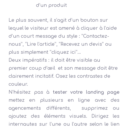
d’un produit
Le plus souvent, il s’agit d’un bouton sur
lequel le visiteur est amené à cliquer à l’aide
d’un court message du style : “Contactez-
nous”, “Lire l’article”, “Recevez un devis” ou
plus simplement “cliquez ici”…
Deux impératifs : il doit être visible au
premier coup d’œil et son message doit être
clairement incitatif. Osez les contrastes de
couleur.
N’hésitez pas à
tester votre landing page
mettez en plusieurs en ligne avec des
agencements différents, supprimez ou
ajoutez des éléments visuels. Dirigez les
internautes sur l’une ou l’autre selon le lien