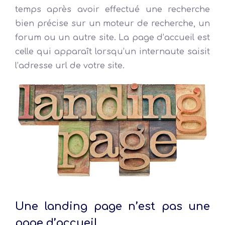
temps après avoir effectué une recherche
bien précise sur un moteur de recherche, un
forum ou un autre site. La page d’accueil est
celle qui apparaît lorsqu’un internaute saisit
l’adresse url de votre site.
Une landing page n’est pas une
page d’accueil