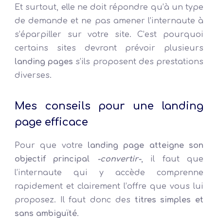
Et surtout, elle ne doit répondre qu’à un type
de demande et ne pas amener l’internaute à
s’éparpiller sur votre site. C’est pourquoi
certains sites devront prévoir plusieurs
landing pages
s’ils proposent des prestations
diverses.
Mes conseils pour une landing
page efficace
Pour que votre
landing page atteigne son
objectif principal
-convertir-
, il faut que
l’internaute qui y accède comprenne
rapidement et clairement l’offre que vous lui
proposez. Il faut donc des
titres simples et
sans ambiguïté
.