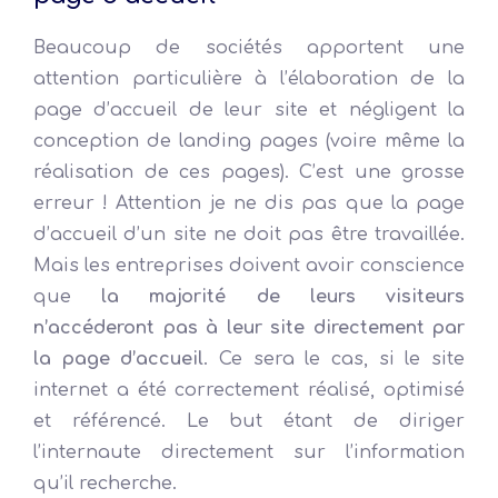
Beaucoup de sociétés apportent une
attention particulière à l’élaboration de la
page d’accueil de leur site et négligent la
conception de landing pages (voire même la
réalisation de ces pages). C’est une grosse
erreur ! Attention je ne dis pas que la page
d’accueil d’un site ne doit pas être travaillée.
Mais les entreprises doivent avoir conscience
que
la majorité de leurs visiteurs
n’accéderont pas à leur site directement par
la page d’accueil
. Ce sera le cas, si le site
internet a été correctement réalisé, optimisé
et référencé. Le but étant de diriger
l’internaute directement sur l’information
qu’il recherche.