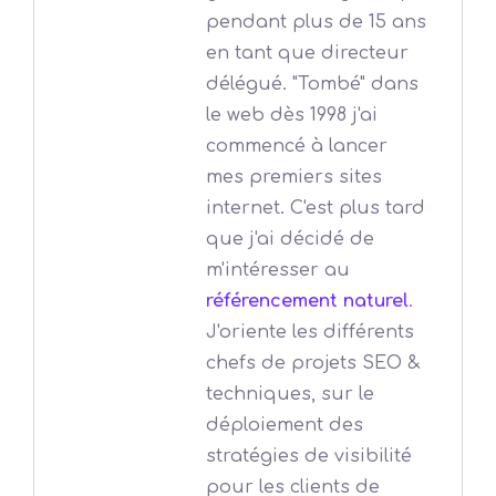
pendant plus de 15 ans
en tant que directeur
délégué. "Tombé" dans
le web dès 1998 j'ai
commencé à lancer
mes premiers sites
internet. C'est plus tard
que j'ai décidé de
m'intéresser au
référencement naturel
.
J'oriente les différents
chefs de projets SEO &
techniques, sur le
déploiement des
stratégies de visibilité
pour les clients de