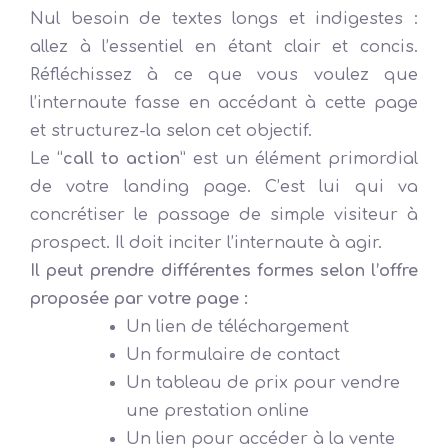
Nul besoin de textes longs et indigestes :
allez à l’essentiel en étant clair et concis.
Réfléchissez à ce que vous voulez que
l’internaute fasse en accédant à cette page
et structurez-la selon cet objectif.
Le “
call to action
” est un élément primordial
de votre landing page. C’est lui qui va
concrétiser le passage de simple visiteur à
prospect. Il doit inciter l’internaute à agir.
Il peut prendre différentes formes selon l’offre
proposée par votre page :
Un lien de téléchargement
Un formulaire de contact
Un tableau de prix pour vendre
une prestation online
Un lien pour accéder à la vente