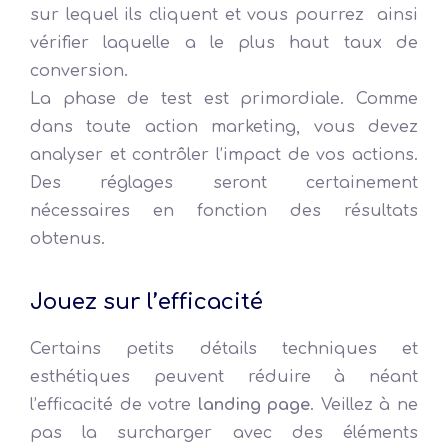
sur lequel ils cliquent et vous pourrez ainsi
vérifier laquelle a le plus haut taux de
conversion.
La phase de test est primordiale. Comme
dans toute action marketing, vous devez
analyser et contrôler l’impact de vos actions.
Des réglages seront certainement
nécessaires en fonction des résultats
obtenus.
Jouez sur l’efficacité
Certains petits détails techniques et
esthétiques peuvent réduire à néant
l’efficacité de votre
landing page
. Veillez à ne
pas la surcharger avec des éléments