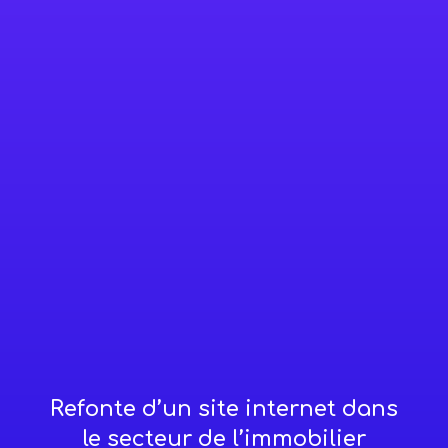
Refonte d’un site internet dans
le secteur de l’immobilier