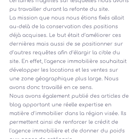
certaines fragilités sur lesquelles nous avons
pu travailler durant la refonte du site.
La mission que nous nous étions fixés allait
au-delà de la conservation des positions
déjà acquises. Le but était d’améliorer ces
dernières mais aussi de se positionner sur
d’autres requêtes afin d’élargir la cible du
site. En effet, l’agence immobilière souhaitait
développer les locations et les ventes sur
une zone géographique plus large. Nous
avons donc travaillé en ce sens.
Nous avons également publié des articles de
blog apportant une réelle expertise en
matière d’immobilier dans la région visée. Ils
permettent ainsi de renforcer le crédit de
l’agence immobilière et de donner du poids