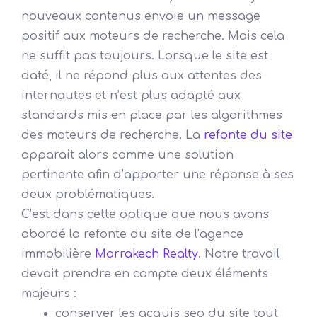
nouveaux contenus envoie un message
positif aux moteurs de recherche. Mais cela
ne suffit pas toujours. Lorsque le site est
daté, il ne répond plus aux attentes des
internautes et n’est plus adapté aux
standards mis en place par les algorithmes
des moteurs de recherche. La
refonte du site
apparait alors comme une solution
pertinente afin d’apporter une réponse à ses
deux problématiques.
C’est dans cette optique que nous avons
abordé la refonte du site de l’agence
immobilière
Marrakech Realty
. Notre travail
devait prendre en compte deux éléments
majeurs :
conserver les acquis seo du site tout