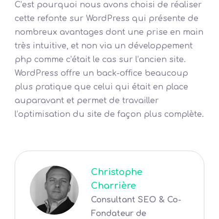
C’est pourquoi nous avons choisi de réaliser
cette refonte sur WordPress qui présente de
nombreux avantages dont une prise en main
très intuitive, et non via un développement
php comme c’était le cas sur l’ancien site.
WordPress offre un back-office beaucoup
plus pratique que celui qui était en place
auparavant et permet de travailler
l’optimisation du site de façon plus complète.
Christophe
Charrière
Consultant SEO & Co-
Fondateur de