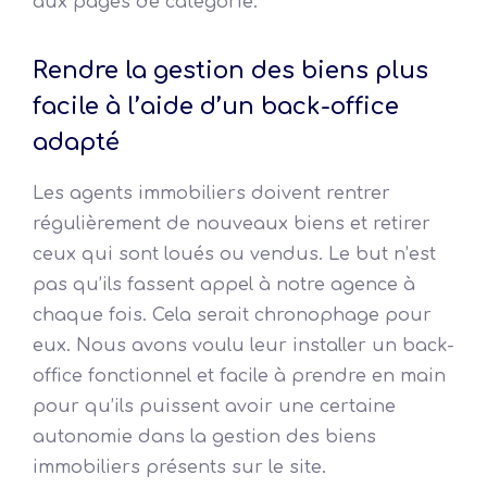
aux pages de catégorie.
Rendre la gestion des biens plus
facile à l’aide d’un back-office
adapté
Les agents immobiliers doivent rentrer
régulièrement de nouveaux biens et retirer
ceux qui sont loués ou vendus. Le but n’est
pas qu’ils fassent appel à notre agence à
chaque fois. Cela serait chronophage pour
eux. Nous avons voulu leur installer un back-
office fonctionnel et facile à prendre en main
pour qu’ils puissent avoir une certaine
autonomie dans la gestion des biens
immobiliers présents sur le site.