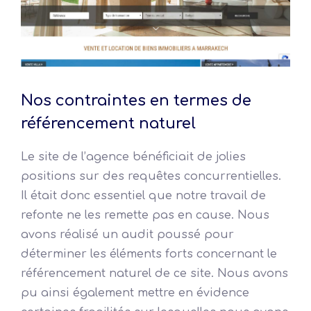
Nos contraintes en termes de
référencement naturel
Le site de l’agence bénéficiait de jolies
positions sur des requêtes concurrentielles.
Il était donc essentiel que notre travail de
refonte ne les remette pas en cause. Nous
avons réalisé un audit poussé pour
déterminer les éléments forts concernant le
référencement naturel de ce site. Nous avons
pu ainsi également mettre en évidence