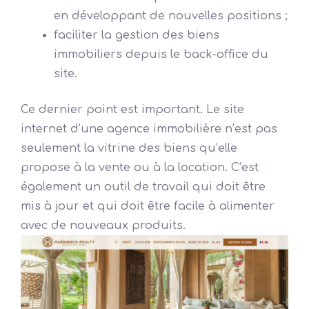
en développant de nouvelles positions ;
faciliter la gestion des biens
immobiliers depuis le back-office du
site.
Ce dernier point est important. Le site
internet d’une agence immobilière n’est pas
seulement la vitrine des biens qu’elle
propose à la vente ou à la location. C’est
également un outil de travail qui doit être
mis à jour et qui doit être facile à alimenter
avec de nouveaux produits.