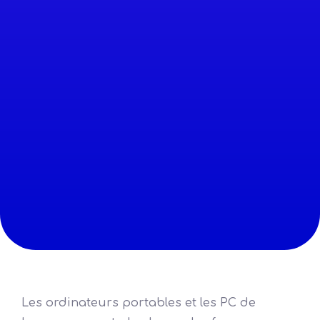
Les ordinateurs portables et les PC de