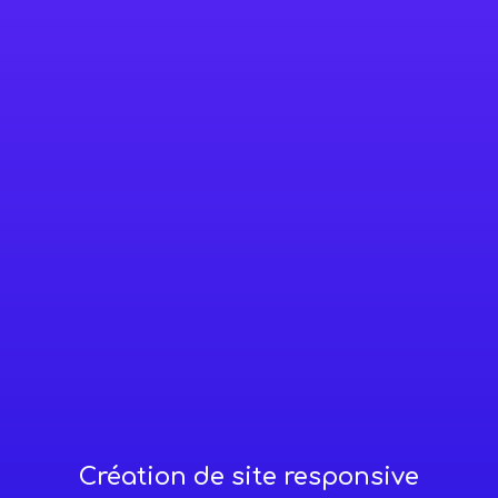
Création de site responsive