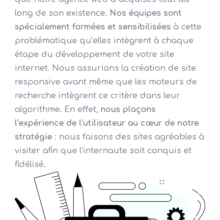
long de son existence.
Nos équipes sont
spécialement formées et sensibilisées
à cette
problématique qu’elles intègrent à chaque
étape du développement de votre site
internet. Nous assurions la création de site
responsive avant même que les moteurs de
recherche intègrent ce critère dans leur
algorithme. En effet,
nous plaçons
l’expérience de l’utilisateur au cœur de notre
stratégie
: nous faisons des sites agréables à
visiter afin que l’internaute soit conquis et
fidélisé.