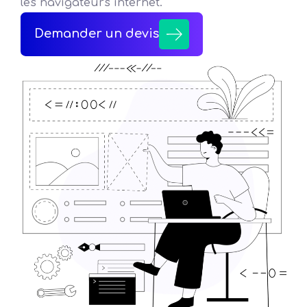
les navigateurs internet.
Demander un devis