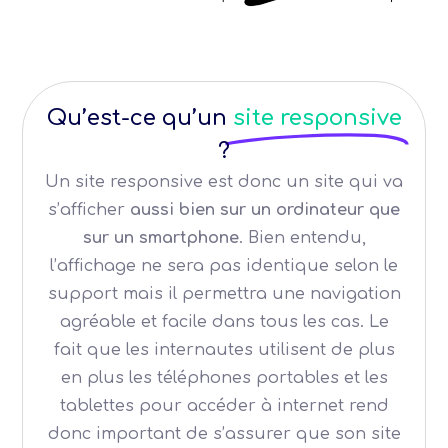
Qu’est-ce qu’un
site responsive
?
Un site responsive est donc un site qui va
s’afficher
aussi bien sur un ordinateur que
sur un smartphone
. Bien entendu,
l’affichage ne sera pas identique selon le
support mais il permettra une navigation
agréable et facile dans tous les cas. Le
fait que les internautes utilisent de plus
en plus les téléphones portables et les
tablettes pour accéder à internet rend
donc important de s’assurer que son site