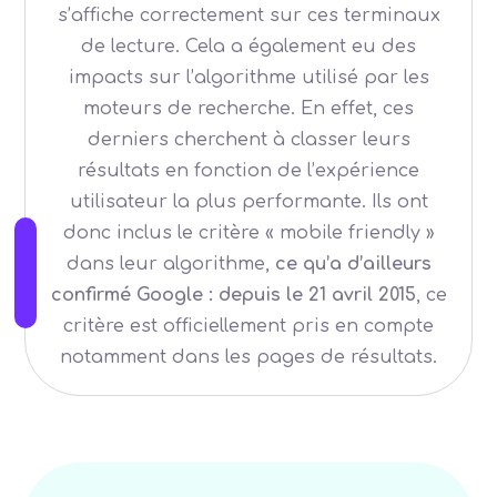
s’affiche correctement sur ces terminaux
de lecture. Cela a également eu des
impacts sur l’algorithme utilisé par les
moteurs de recherche. En effet, ces
derniers cherchent à classer leurs
résultats en fonction de l’expérience
utilisateur la plus performante. Ils ont
donc inclus le critère « mobile friendly »
dans leur algorithme,
ce qu’a d’ailleurs
confirmé Google : depuis le 21 avril 2015
, ce
critère est officiellement pris en compte
notamment dans les pages de résultats.