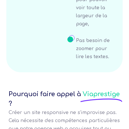
voir toute la
largeur de la
page,
Pas besoin de
zoomer pour
lire les textes.
Pourquoi faire appel à
Viaprestige
?
Créer un site responsive ne s’improvise pas.
Cela nécessite des compétences particulières
que notre agence web a acquises tout au