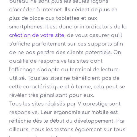
bureau ne sont plus les seules façons
d’accéder à Internet.
Ils cèdent de plus en
plus de place aux tablettes et aux
smartphones
. Il est donc primordial lors de la
création de votre site
, de vous assurer qu’il
s’affiche parfaitement sur ces supports afin
de ne pas perdre des clients potentiels. On
qualifie de responsive les sites dont
l’affichage s’adapte au terminal de lecture
utilisé. Tous les sites ne bénéficient pas de
cette caractéristique et à terme, cela peut se
révéler très pénalisant pour eux.
Tous les sites réalisés par Viaprestige sont
responsive.
Leur ergonomie sur mobile est
réfléchie dès le début du développement
. Par
ailleurs, nous les testons également sur tous