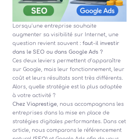
Lorsqu’une entreprise souhaite
augmenter sa visibilité sur Internet, une
question revient souvent :
faut-il investir
dans le
SEO
ou dans
Google Ads
?
Ces deux leviers permettent d’apparaître
sur Google, mais leur fonctionnement, leur
coût et leurs résultats sont très différents.
Alors, quelle stratégie est la plus adaptée
à votre activité ?
Chez Viaprestige
, nous accompagnons les
entreprises dans la mise en place de
stratégies digitales performantes. Dans cet
article, nous comparons le référencement
naturel
(SEO)
et Google Ads afin de vous