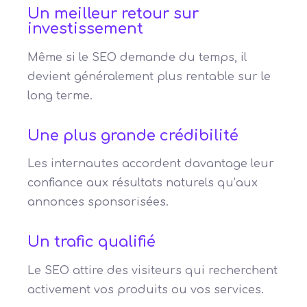
Un meilleur retour sur
investissement
Même si le SEO demande du temps, il
devient généralement plus rentable sur le
long terme.
Une plus grande crédibilité
Les internautes accordent davantage leur
confiance aux résultats naturels qu’aux
annonces sponsorisées.
Un trafic qualifié
Le SEO attire des visiteurs qui recherchent
activement vos produits ou vos services.