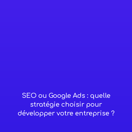
SEO ou Google Ads : quelle
stratégie choisir pour
développer votre entreprise ?