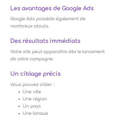
Les avantages de Google Ads
Google Ads possède également de
nombreux atouts.
Des résultats immédiats
Votre site peut apparaître dès le lancement
de votre campagne.
Un ciblage précis
Vous pouvez cibler :
Une ville
Une région
Un pays
Une langue