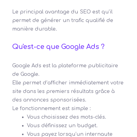
Le principal avantage du SEO est qu’il
permet de générer un trafic qualifié de
manière durable.
Qu'est-ce que Google Ads ?
Google Ads est la plateforme publicitaire
de Google.
Elle permet d’afficher immédiatement votre
site dans les premiers résultats grâce à
des annonces sponsorisées.
Le fonctionnement est simple :
Vous choisissez des mots-clés.
Vous définissez un budget.
Vous payez lorsqu’un internaute