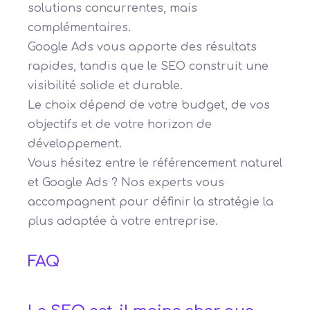
solutions concurrentes, mais
complémentaires.
Google Ads vous apporte des résultats
rapides, tandis que le SEO construit une
visibilité solide et durable.
Le choix dépend de votre budget, de vos
objectifs et de votre horizon de
développement.
Vous hésitez entre le référencement naturel
et Google Ads ? Nos experts vous
accompagnent pour définir la stratégie la
plus adaptée à votre entreprise.
FAQ