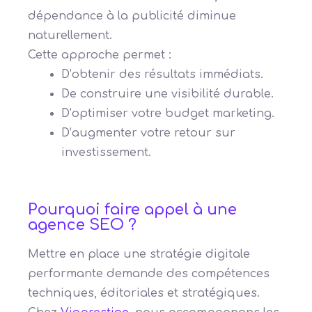
dépendance à la publicité diminue
naturellement.
Cette approche permet :
D’obtenir des résultats immédiats.
De construire une visibilité durable.
D’optimiser votre budget marketing.
D’augmenter votre retour sur
investissement.
Pourquoi faire appel à une
agence SEO ?
Mettre en place une stratégie digitale
performante demande des compétences
techniques, éditoriales et stratégiques.