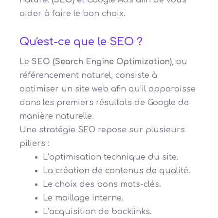
aider à faire le bon choix.
Qu'est-ce que le SEO ?
Le
SEO (Search Engine Optimization)
, ou
référencement naturel, consiste à
optimiser un site web afin qu’il apparaisse
dans les premiers résultats de Google de
manière naturelle.
Une stratégie SEO repose sur plusieurs
piliers :
L’optimisation technique du site.
La création de contenus de qualité.
Le choix des bons mots-clés.
Le maillage interne.
L’acquisition de backlinks.