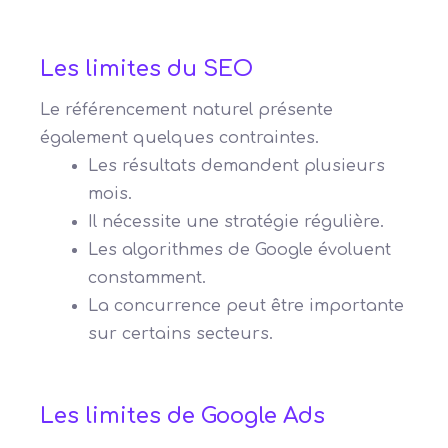
Les limites du SEO
Le référencement naturel présente
également quelques contraintes.
Les résultats demandent plusieurs
mois.
Il nécessite une stratégie régulière.
Les algorithmes de Google évoluent
constamment.
La concurrence peut être importante
sur certains secteurs.
Les limites de Google Ads