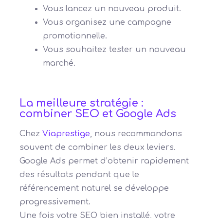
Vous lancez un nouveau produit.
Vous organisez une campagne
promotionnelle.
Vous souhaitez tester un nouveau
marché.
La meilleure stratégie :
combiner SEO et Google Ads
Chez
Viaprestige
, nous recommandons
souvent de combiner les deux leviers.
Google Ads permet d’obtenir rapidement
des résultats pendant que le
référencement naturel se développe
progressivement.
Une fois votre SEO bien installé, votre