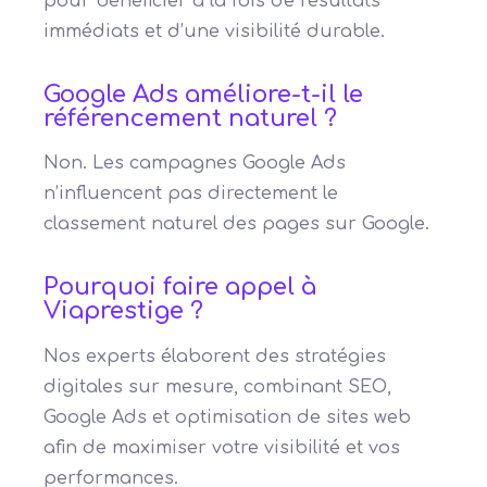
pour bénéficier à la fois de résultats
immédiats et d’une visibilité durable.
Google Ads améliore-t-il le
référencement naturel ?
Non. Les campagnes Google Ads
n’influencent pas directement le
classement naturel des pages sur Google.
Pourquoi faire appel à
Viaprestige ?
Nos experts élaborent des stratégies
digitales sur mesure, combinant SEO,
Google Ads et optimisation de sites web
afin de maximiser votre visibilité et vos
performances.