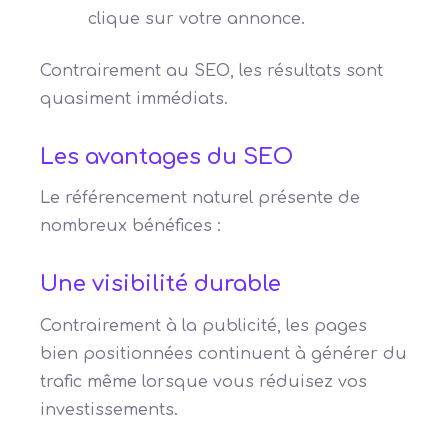
clique sur votre annonce.
Contrairement au SEO, les résultats sont
quasiment immédiats.
Les avantages du SEO
Le référencement naturel présente de
nombreux bénéfices :
Une visibilité durable
Contrairement à la publicité, les pages
bien positionnées continuent à générer du
trafic même lorsque vous réduisez vos
investissements.