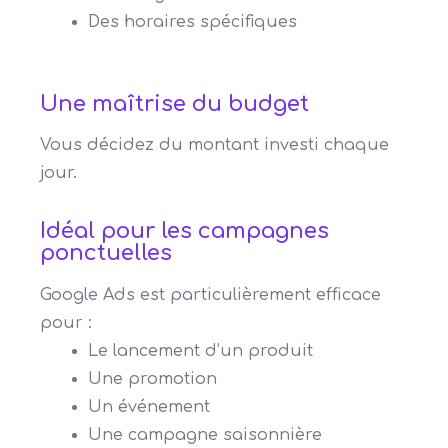
Des horaires spécifiques
Une maîtrise du budget
Vous décidez du montant investi chaque
jour.
Idéal pour les campagnes
ponctuelles
Google Ads est particulièrement efficace
pour :
Le lancement d’un produit
Une promotion
Un événement
Une campagne saisonnière