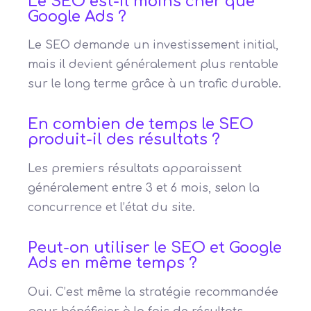
Le SEO est-il moins cher que
Google Ads ?
Le SEO demande un investissement initial,
mais il devient généralement plus rentable
sur le long terme grâce à un trafic durable.
En combien de temps le SEO
produit-il des résultats ?
Les premiers résultats apparaissent
généralement entre 3 et 6 mois, selon la
concurrence et l’état du site.
Peut-on utiliser le SEO et Google
Ads en même temps ?
Oui. C’est même la stratégie recommandée