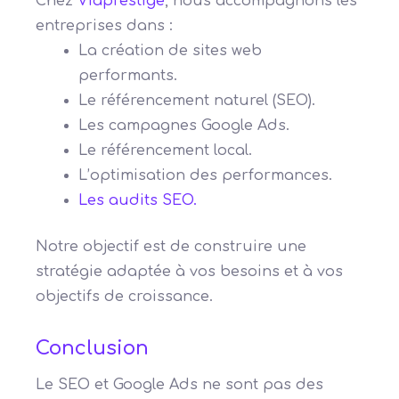
Chez
Viaprestige
, nous accompagnons les
entreprises dans :
La création de sites web
performants.
Le référencement naturel (SEO).
Les campagnes Google Ads.
Le référencement local.
L’optimisation des performances.
Les audits SEO.
Notre objectif est de construire une
stratégie adaptée à vos besoins et à vos
objectifs de croissance.
Conclusion
Le SEO et Google Ads ne sont pas des