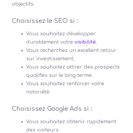
objectifs.
Choisissez le SEO si :
Vous souhaitez développer
durablement votre
visibilité
.
Vous recherchez un excellent retour
sur investissement.
Vous souhaitez attirer des prospects
qualifiés sur le long terme.
Vous souhaitez renforcer votre
notoriété.
Choisissez Google Ads si :
Vous souhaitez obtenir rapidement
des visiteurs.