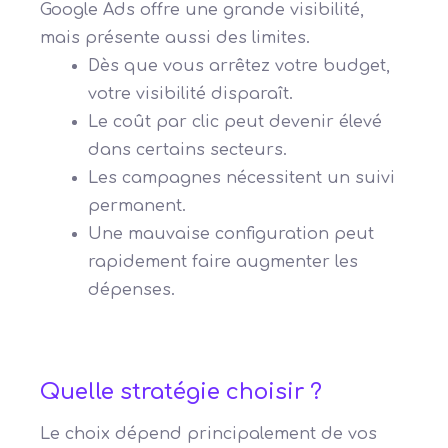
Google Ads offre une grande visibilité,
mais présente aussi des limites.
Dès que vous arrêtez votre budget,
votre visibilité disparaît.
Le coût par clic peut devenir élevé
dans certains secteurs.
Les campagnes nécessitent un suivi
permanent.
Une mauvaise configuration peut
rapidement faire augmenter les
dépenses.
Quelle stratégie choisir ?
Le choix dépend principalement de vos