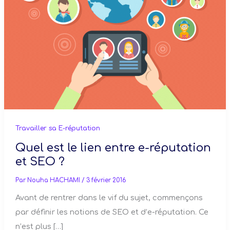
Travailler sa E-réputation
Quel est le lien entre e-réputation
et SEO ?
Par
Nouha HACHAMI
/
3 février 2016
Avant de rentrer dans le vif du sujet, commençons
par définir les notions de SEO et d’e-réputation. Ce
n’est plus […]