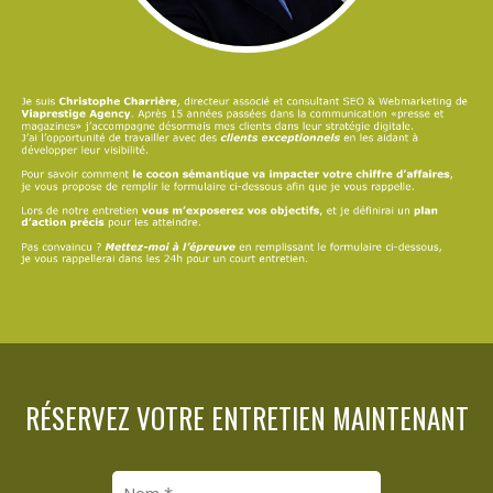
RÉSERVEZ VOTRE ENTRETIEN MAINTENANT