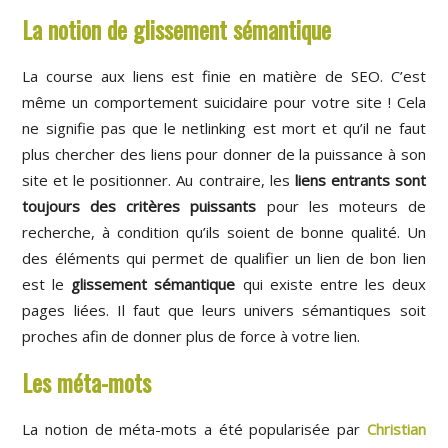
La notion de glissement sémantique
La course aux liens est finie en matière de SEO. C’est
même un comportement suicidaire pour votre site ! Cela
ne signifie pas que le netlinking est mort et qu’il ne faut
plus chercher des liens pour donner de la puissance à son
site et le positionner. Au contraire, les
liens entrants sont
toujours des critères puissants
pour les moteurs de
recherche, à condition qu’ils soient de bonne qualité. Un
des éléments qui permet de qualifier un lien de bon lien
est le
glissement sémantique
qui existe entre les deux
pages liées. Il faut que leurs univers sémantiques soit
proches afin de donner plus de force à votre lien.
Les méta-mots
La notion de méta-mots a été popularisée par
Christian