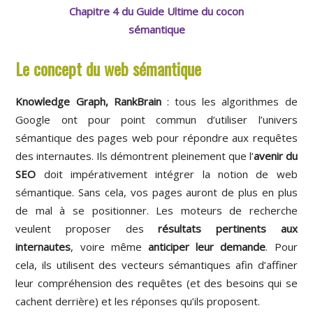
Chapitre 4 du Guide Ultime du cocon
sémantique
Le concept du web sémantique
Knowledge Graph, RankBrain
: tous les algorithmes de
Google ont pour point commun d’utiliser l’univers
sémantique des pages web pour répondre aux requêtes
des internautes. Ils démontrent pleinement que l’
avenir du
SEO
doit impérativement intégrer la notion de web
sémantique. Sans cela, vos pages auront de plus en plus
de mal à se positionner. Les moteurs de recherche
veulent proposer des
résultats pertinents aux
internautes
, voire même
anticiper leur demande
. Pour
cela, ils utilisent des vecteurs sémantiques afin d’affiner
leur compréhension des requêtes (et des besoins qui se
cachent derrière) et les réponses qu’ils proposent.