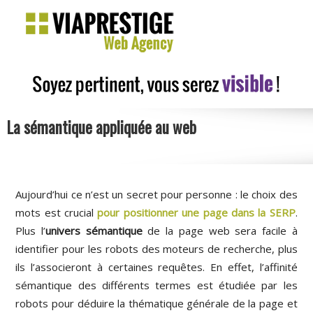
La sémantique appliquée au web
Aujourd’hui ce n’est un secret pour personne : le choix des
mots est crucial
pour positionner une page dans la SERP
.
Plus l’
univers sémantique
de la page web sera facile à
identifier pour les robots des moteurs de recherche, plus
ils l’associeront à certaines requêtes. En effet, l’affinité
sémantique des différents termes est étudiée par les
robots pour déduire la thématique générale de la page et