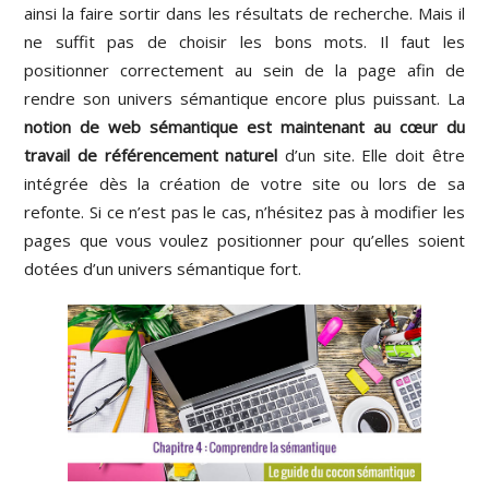
ainsi la faire sortir dans les résultats de recherche. Mais il
ne suffit pas de choisir les bons mots. Il faut les
positionner correctement au sein de la page afin de
rendre son univers sémantique encore plus puissant. La
notion de web sémantique est maintenant au cœur du
travail de référencement naturel
d’un site. Elle doit être
intégrée dès la création de votre site ou lors de sa
refonte. Si ce n’est pas le cas, n’hésitez pas à modifier les
pages que vous voulez positionner pour qu’elles soient
dotées d’un univers sémantique fort.