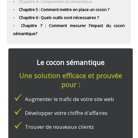
Chapitre 4 : Comprendre la sémantique
Chapitre 5 : Comment mettre en place un cocon ?
Chapitre 6 : Quels outils sont nécessaires ?
Chapitre 7 : Comment mesurer l'impact du cocon
sémantique?
Le cocon sémantique
Une solution efficace et prouvée
pour :
Augmenter le trafic de votre site web
Développer votre chiffre d'affaires
Trouver de nouveaux clients