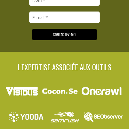
L'EXPERTISE ASSOCIÉE AUX OUTILS