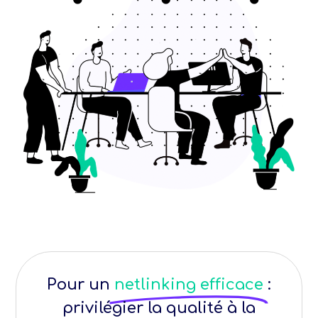
Pour un
netlinking efficace
:
privilégier la qualité à la