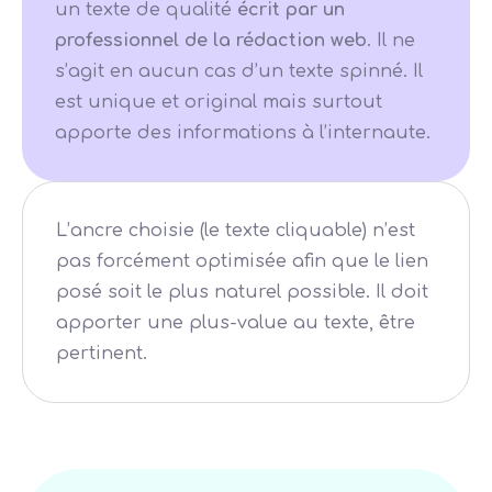
un texte de qualité
écrit par un
professionnel de la rédaction web
. Il ne
s’agit en aucun cas d’un texte spinné. Il
est unique et original mais surtout
apporte des informations à l’internaute.
L’ancre choisie (le texte cliquable) n’est
pas forcément optimisée afin que le lien
posé soit le plus naturel possible. Il doit
apporter une plus-value au texte, être
pertinent.