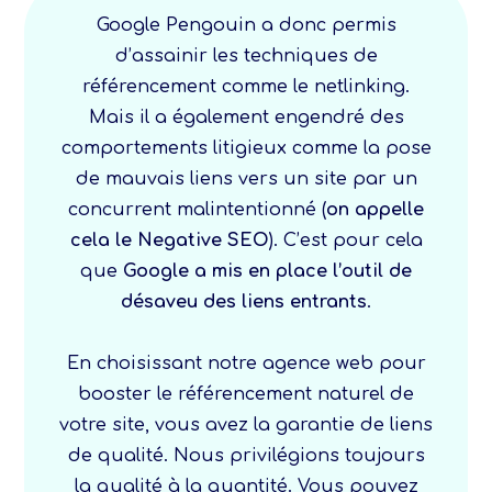
Google Pengouin a donc permis
d’assainir les techniques de
référencement comme le netlinking.
Mais il a également engendré des
comportements litigieux comme la pose
de mauvais liens vers un site par un
concurrent malintentionné (
on appelle
cela le Negative SEO
). C’est pour cela
que
Google a mis en place l’outil de
désaveu des liens entrants
.
En choisissant notre agence web pour
booster le référencement naturel de
votre site, vous avez la garantie de liens
de qualité. Nous privilégions toujours
la qualité à la quantité. Vous pouvez