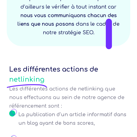
d’ailleurs le vérifier à tout instant car
nous vous communiquons chacun des
liens que nous posons
dans le cadre de
notre stratégie SEO.
Les différentes actions de
netlinking
Les différentes actions de netlinking que
nous effectuons au sein de notre agence de
référencement sont :
La publication d’un article informatif dans
un blog ayant de bons scores,