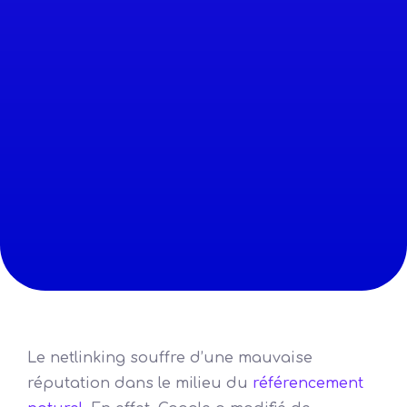
Le netlinking souffre d’une mauvaise
réputation dans le milieu du
référencement