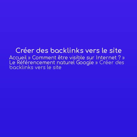
Créer des backlinks vers le site
Accueil
»
Comment être visible sur Internet ?
»
Le Référencement naturel Google
»
Créer des
backlinks vers le site