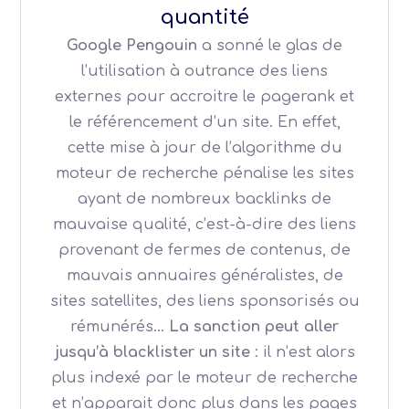
quantité
Google Pengouin
a sonné le glas de
l’utilisation à outrance des liens
externes pour accroitre le pagerank et
le référencement d’un site. En effet,
cette mise à jour de l’algorithme du
moteur de recherche pénalise les sites
ayant de nombreux backlinks de
mauvaise qualité, c’est-à-dire des liens
provenant de fermes de contenus, de
mauvais annuaires généralistes, de
sites satellites, des liens sponsorisés ou
rémunérés…
La sanction peut aller
jusqu’à blacklister un site
: il n’est alors
plus indexé par le moteur de recherche
et n’apparait donc plus dans les pages