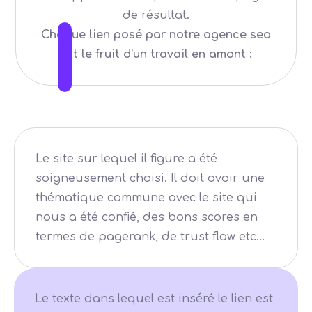
de résultat.
Chaque lien posé par notre agence seo
est le fruit d’un travail en amont :
Le site sur lequel il figure a été
soigneusement choisi. Il doit avoir une
thématique commune avec le site qui
nous a été confié, des bons scores en
termes de pagerank, de trust flow etc…
Le texte dans lequel est inséré le lien est