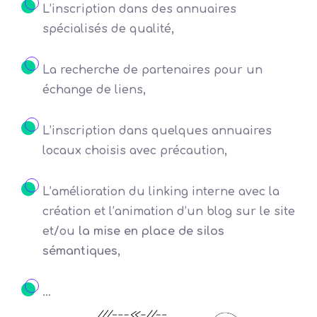
L’inscription dans des annuaires
spécialisés de qualité,
La recherche de partenaires pour un
échange de liens,
L’inscription dans quelques annuaires
locaux choisis avec précaution,
L’amélioration du linking interne avec la
création et l’animation d’un blog sur le site
et/ou
la mise en place de silos
sémantiques
,
…