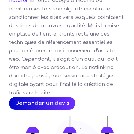
naturel
. En effet, Google a modifié de
nombreuses fois son algorithme afin de
sanctionner les sites vers lesquels pointaient
des liens de mauvaise qualité. Mais la mise
en place de liens entrants reste
une des
techniques de référencement essentielles
pour améliorer le positionnement d’un site
web
. Cependant, il s’agit d’un outil qui doit
être manié avec précaution. Le netlinking
doit être pensé pour servir une stratégie
digitale ayant pour finalité la création de
trafic vers le site.
Demander un devis