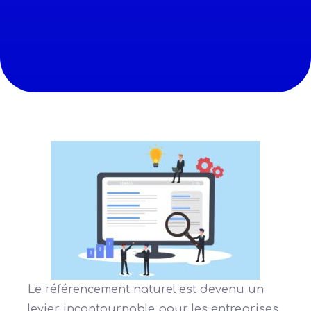
Le référencement naturel est devenu un
levier incontournable pour les entreprises