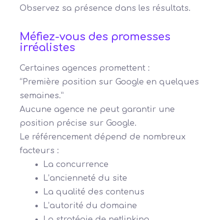
Observez sa présence dans les résultats.
Méfiez-vous des promesses
irréalistes
Certaines agences promettent :
“Première position sur Google en quelques
semaines.”
Aucune agence ne peut garantir une
position précise sur Google.
Le référencement dépend de nombreux
facteurs :
La concurrence
L’ancienneté du site
La qualité des contenus
L’autorité du domaine
La stratégie de netlinking