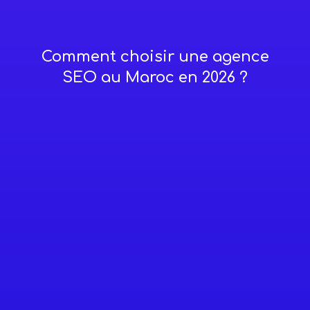
Comment choisir une agence
SEO au Maroc en 2026 ?