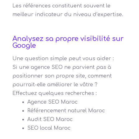
Les références constituent souvent le
meilleur indicateur du niveau d’expertise.
Analysez sa propre visibilité sur
Google
Une question simple peut vous aider :
Si une agence SEO ne parvient pas à
positionner son propre site, comment
pourrait-elle améliorer le vôtre ?
Effectuez quelques recherches :
Agence SEO Maroc
Référencement naturel Maroc
Audit SEO Maroc
SEO local Maroc