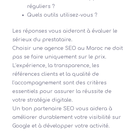
réguliers ?
Quels outils utilisez-vous ?
Les réponses vous aideront à évaluer le
sérieux du prestataire.
Choisir une agence SEO au Maroc ne doit
pas se faire uniquement sur le prix.
L’expérience, la transparence, les
références clients et la qualité de
l’accompagnement sont des critères
essentiels pour assurer la réussite de
votre stratégie digitale.
Un bon partenaire SEO vous aidera à
améliorer durablement votre visibilité sur
Google et à développer votre activité.