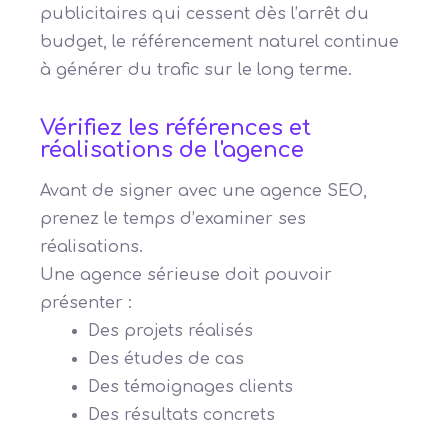
publicitaires qui cessent dès l’arrêt du
budget, le référencement naturel continue
à générer du trafic sur le long terme.
Vérifiez les références et
réalisations de l'agence
Avant de signer avec une agence SEO,
prenez le temps d’examiner ses
réalisations.
Une agence sérieuse doit pouvoir
présenter :
Des projets réalisés
Des études de cas
Des témoignages clients
Des résultats concrets