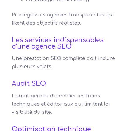
Privilégiez les agences transparentes qui
fixent des objectifs réalistes.
Les services indispensables
d'une agence SEO
Une prestation SEO complète doit inclure
plusieurs volets.
Audit SEO
L’audit permet d’identifier les freins
techniques et éditoriaux qui limitent la
visibilité du site.
Optimisation technique