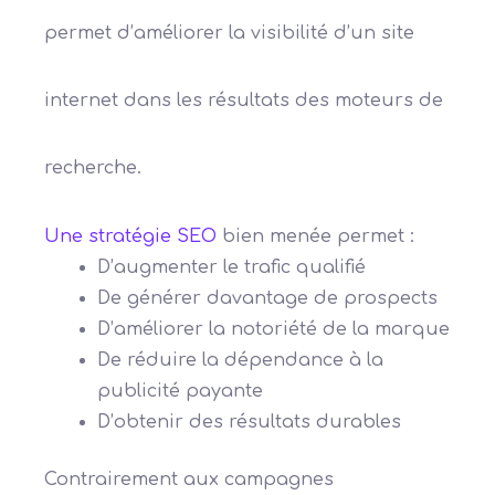
permet d’améliorer la visibilité d’un site
internet dans les résultats des moteurs de
recherche.
Une stratégie SEO
bien menée permet :
D’augmenter le trafic qualifié
De générer davantage de prospects
D’améliorer la notoriété de la marque
De réduire la dépendance à la
publicité payante
D’obtenir des résultats durables
Contrairement aux campagnes