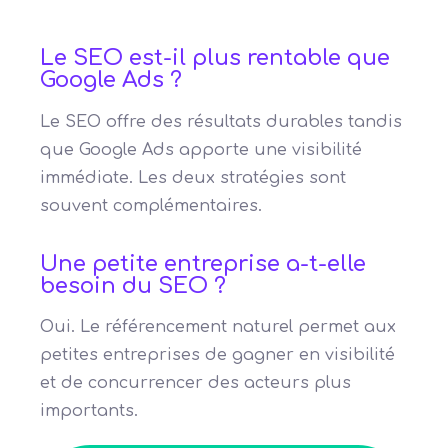
Le SEO est-il plus rentable que
Google Ads ?
Le SEO offre des résultats durables tandis
que Google Ads apporte une visibilité
immédiate. Les deux stratégies sont
souvent complémentaires.
Une petite entreprise a-t-elle
besoin du SEO ?
Oui. Le référencement naturel permet aux
petites entreprises de gagner en visibilité
et de concurrencer des acteurs plus
importants.