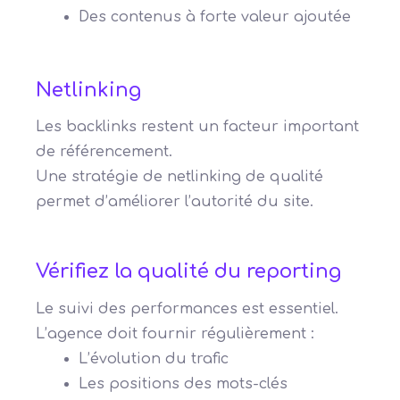
Des contenus à forte valeur ajoutée
Netlinking
Les backlinks restent un facteur important
de référencement.
Une stratégie de netlinking de qualité
permet d’améliorer l’autorité du site.
Vérifiez la qualité du reporting
Le suivi des performances est essentiel.
L’agence doit fournir régulièrement :
L’évolution du trafic
Les positions des mots-clés