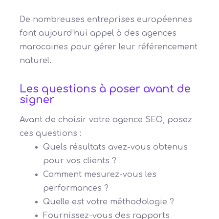
De nombreuses entreprises européennes
font aujourd’hui appel à des agences
marocaines pour gérer leur référencement
naturel.
Les questions à poser avant de
signer
Avant de choisir votre agence SEO, posez
ces questions :
Quels résultats avez-vous obtenus
pour vos clients ?
Comment mesurez-vous les
performances ?
Quelle est votre méthodologie ?
Fournissez-vous des rapports