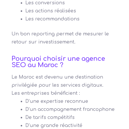
Les conversions
Les actions réalisées
Les recommandations
Un bon reporting permet de mesurer le
retour sur investissement.
Pourquoi choisir une agence
SEO au Maroc ?
Le Maroc est devenu une destination
privilégiée pour les services digitaux.
Les entreprises bénéficient :
D’une expertise reconnue
D’un accompagnement francophone
De tarifs compétitifs
D’une grande réactivité