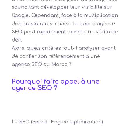
souhaitant développer leur visibilité sur
Google. Cependant, face à la multiplication
des prestataires, choisir la bonne agence
SEO peut rapidement devenir un véritable
défi.
Alors, quels critères faut-il analyser avant
de confier son référencement à une
agence SEO au Maroc ?
Pourquoi faire appel à une
agence SEO ?
Le SEO (Search Engine Optimization)