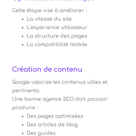
Cette étape vise à améliorer :
La vitesse du site
L’expérience utilisateur
La structure des pages
La compatibilité mobile
Création de contenu
Google valorise les contenus utiles et
pertinents.
Une bonne agence SEO doit pouvoir
produire :
Des pages optimisées
Des articles de blog
Des guides