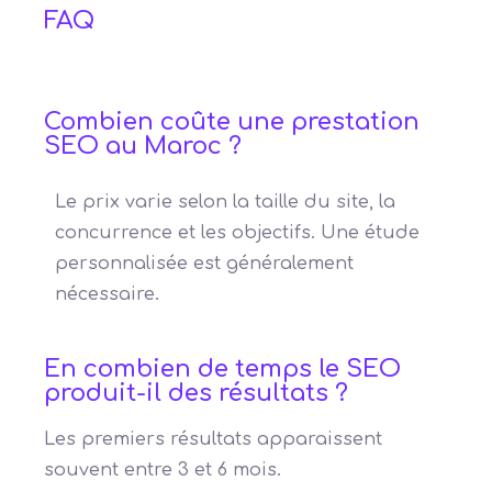
FAQ
Combien coûte une prestation
SEO au Maroc ?
Le prix varie selon la taille du site, la
concurrence et les objectifs. Une étude
personnalisée est généralement
nécessaire.
En combien de temps le SEO
produit-il des résultats ?
Les premiers résultats apparaissent
souvent entre 3 et 6 mois.