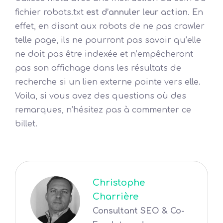
fichier robots.txt
est d’annuler leur action
. En
effet, en disant aux robots de ne pas crawler
telle page, ils ne pourront pas savoir qu’elle
ne doit pas être indexée et n’empêcheront
pas son affichage dans les résultats de
recherche si un lien externe pointe vers elle.
Voila, si vous avez des questions où des
remarques, n’hésitez pas à commenter ce
billet.
Christophe
Charrière
Consultant SEO & Co-