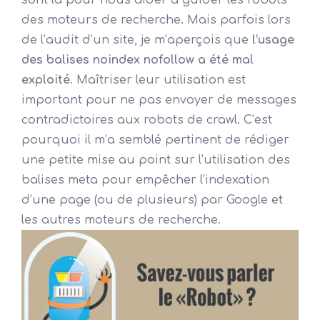
des moteurs de recherche. Mais parfois lors
de l’audit d’un site, je m’aperçois que
l’usage
des balises noindex nofollow a été mal
exploité
. Maîtriser leur utilisation est
important pour ne pas envoyer de messages
contradictoires aux robots de crawl. C’est
pourquoi il m’a semblé pertinent de rédiger
une petite mise au point sur l’utilisation des
balises meta pour empêcher l’indexation
d’une page (ou de plusieurs) par Google et
les autres moteurs de recherche.