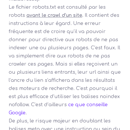
Le fichier robots.txt est consulté par les
robots
avant le crawl d’un site
. Il contient des
instructions à leur égard. Une erreur
fréquente est de croire qu’il va pouvoir
donner pour directive aux robots de ne pas
indexer une ou plusieurs pages. C’est faux. Il
va simplement dire aux robots de ne pas
crawler ces pages. Mais si elles reçoivent un
ou plusieurs liens entrants, leur url ainsi que
l’ancre du lien s’affichera dans les résultats
des moteurs de recherche. C’est pourquoi il
est plus efficace d’utiliser les balises noindex
nofollow. C’est d’ailleurs
ce que conseille
Google
.
De plus, le risque majeur en doublant les
balises meta avec une instruction au sein du