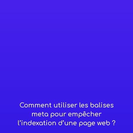
Comment utiliser les balises
meta pour empêcher
l’indexation d’une page web ?