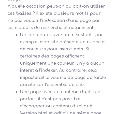
A quelle occasion peut-on ou doit-on utiliser
ces balises ? Il existe plusieurs motifs pour
ne pas vouloir l’indexation d’une page par
les moteurs de recherche et notamment :
Un contenu pauvre ou inexistant : par
exemple, mon site présente un nuancier
de couleurs pour mes clients. Si
certaines des pages affichent
uniquement une couleur, il n’y a aucun
intérêt à l’indexer. Au contraire, cela
impacterait le volume de page de faible
qualité sur l’ensemble du site.
Une page avec du contenu dupliqué :
parfois, il n’est pas possible
d’échapper au contenu dupliqué
(version html et pdf d’une même page,