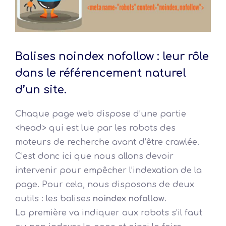
Balises noindex nofollow : leur rôle
dans le référencement naturel
d’un site.
Chaque page web dispose d’une partie
<head> qui est lue par les robots des
moteurs de recherche avant d’être crawlée.
C’est donc ici que nous allons devoir
intervenir pour empêcher l’indexation de la
page. Pour cela, nous disposons de deux
outils : les balises
noindex nofollow
.
La première va indiquer aux robots s’il faut