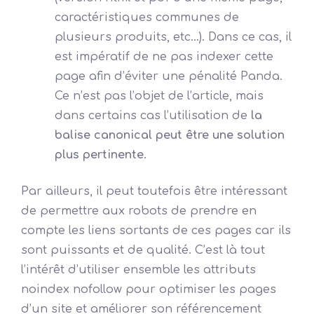
caractéristiques communes de
plusieurs produits, etc…). Dans ce cas, il
est impératif de ne pas indexer cette
page afin d’éviter une pénalité Panda.
Ce n’est pas l’objet de l’article, mais
dans certains cas l’utilisation de
la
balise canonical peut être une solution
plus pertinente
.
Par ailleurs, il peut toutefois être intéressant
de permettre aux robots de prendre en
compte les liens sortants de ces pages car ils
sont puissants et de qualité. C’est là tout
l’intérêt d’utiliser ensemble les attributs
noindex nofollow pour optimiser les pages
d’un site et améliorer son référencement