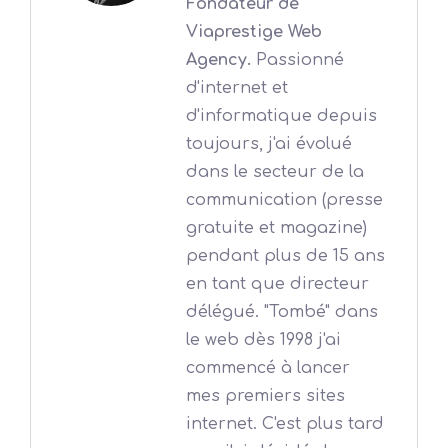
Fondateur de
Viaprestige Web
Agency.
Passionné
d'internet et
d'informatique depuis
toujours, j'ai évolué
dans le secteur de la
communication (presse
gratuite et magazine)
pendant plus de 15 ans
en tant que directeur
délégué. "Tombé" dans
le web dès 1998 j'ai
commencé à lancer
mes premiers sites
internet. C'est plus tard