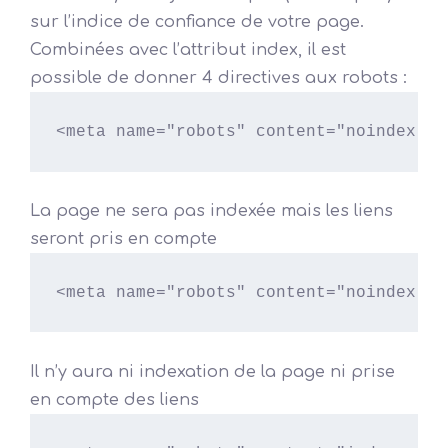
sur l’indice de confiance de votre page.
Combinées avec l’attribut index, il est
possible de donner 4 directives aux robots :
<meta name="robots" content="noindex, f
La page ne sera pas indexée mais les liens
seront pris en compte
<meta name="robots" content="noindex, n
Il n’y aura ni indexation de la page ni prise
en compte des liens