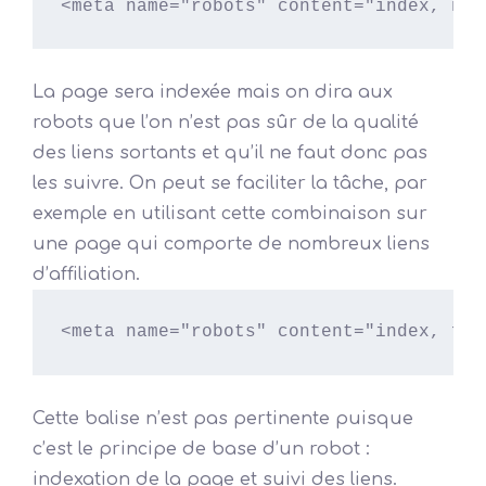
<meta name="robots" content="index, nof
La page sera indexée mais on dira aux
robots que l’on n’est pas sûr de la qualité
des liens sortants et qu’il ne faut donc pas
les suivre. On peut se faciliter la tâche, par
exemple en utilisant cette combinaison sur
une page qui comporte de nombreux liens
d’affiliation.
<meta name="robots" content="index, fol
Cette balise n’est pas pertinente puisque
c’est le principe de base d’un robot :
indexation de la page et suivi des liens.