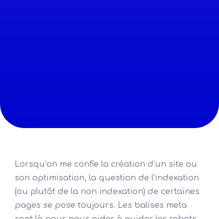
Lorsqu’on me confie la création d’un site ou
son optimisation, la question de l’indexation
(ou plutôt de la non indexation) de certaines
pages se pose toujours. Les balises meta
sont là pour nous aider à guider les robots