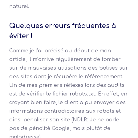
naturel.
Quelques erreurs fréquentes à
éviter !
Comme je l’ai précisé au début de mon
article, il m’arrive régulièrement de tomber
sur de mauvaises utilisations des balises sur
des sites dont je récupère le référencement.
Un de mes premiers réflexes lors des audits
est de
vérifier le fichier robots.txt
. En effet, en
croyant bien faire, le client a pu envoyer des
informations contradictoires aux robots et
ainsi pénaliser son site (NDLR: Je ne parle
pas de pénalité Google, mais plutôt de
maladresse).