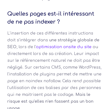
Quelles pages est-il intéressant
de ne pas indexer ?
L’insertion de ces différentes instructions
doit s’intégrer dans
une stratégie globale de
SEO
, lors de l’
optimisation onsite du site
ou
directement lors de sa création. Leur impact
sur le référencement naturel ne doit pas être
négligé. Sur certains CMS, comme WordPress,
l’installation de plugins permet de mettre une
page en noindex nofollow. Cela rend possible
l’utilisation de ces balises par des personnes
qui ne maitrisent pas le codage.
Mais le
risque est qu’elles n’en fassent pas un bon
usage.