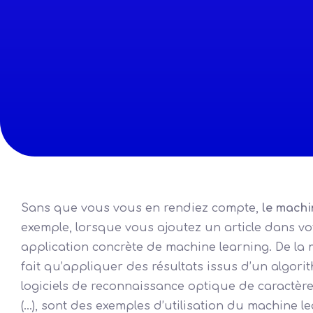
Sans que vous vous en rendiez compte,
le machi
exemple, lorsque vous ajoutez un article dans vo
application concrète de machine learning. De la
fait qu’appliquer des résultats issus d’un algori
logiciels de reconnaissance optique de caractères
(…), sont des exemples d’utilisation du machine l