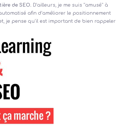
tière de SEO
. D’ailleurs, je me suis “amusé” à
 automatisé afin d’améliorer le positionnement
et, je pense qu’il est important de bien rappeler