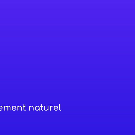
cement naturel