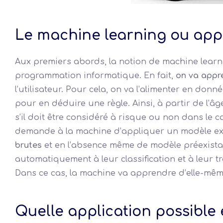
Le machine learning ou appr
Aux premiers abords, la notion de machine learn
programmation informatique. En fait,
on va appr
l’utilisateur. Pour cela, on va l’alimenter en do
pour en déduire une règle. Ainsi, à partir de l’âg
s’il doit être considéré à risque ou non dans le
demande à la machine d’appliquer un modèle ex
brutes
et en l’absence même de modèle préexista
automatiquement à leur classification et à leur 
Dans ce cas, la machine va apprendre d’elle-même
Quelle application possible