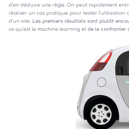
d’en déduire une règle. On peut rapidement entre
réaliser un cas pratique pour tester l’utilisatio
d’un site.
Les premiers résultats sont plutôt enc
ce qu’est le machine learning et
de le confronter