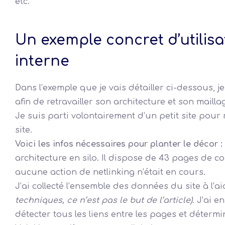
etc.
Un exemple concret d’utilisa
interne
Dans l’exemple que je vais détailler ci-dessous, j
afin de retravailler son architecture et son mailla
Je suis parti volontairement d’un petit site pou
site.
Voici les infos nécessaires pour planter le décor :
architecture en silo. Il dispose de 43 pages de co
aucune action de netlinking n’était en cours.
J’ai collecté l’ensemble des données du site à l’a
techniques, ce n’est pas le but de l’article)
. J’ai e
détecter tous les liens entre les pages et détermi