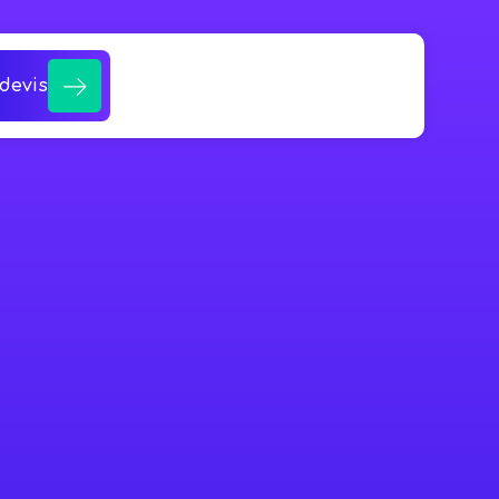
devis