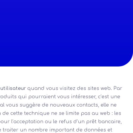
utilisateur
quand vous visitez des sites web. Par
oduits qui pourraient vous intéresser, c’est une
al vous suggère de nouveaux contacts, elle ne
 de cette technique ne se limite pas au web : les
our l’acceptation ou le refus d’un prêt bancaire,
 de traiter un nombre important de données et