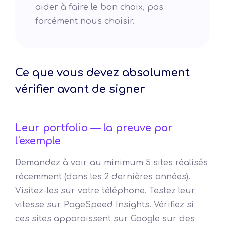
aider à faire le bon choix, pas
forcément nous choisir.
Ce que vous devez absolument
vérifier avant de signer
Leur portfolio — la preuve par
l'exemple
Demandez à voir au minimum 5 sites réalisés
récemment (dans les 2 dernières années).
Visitez-les sur votre téléphone. Testez leur
vitesse sur PageSpeed Insights. Vérifiez si
ces sites apparaissent sur Google sur des