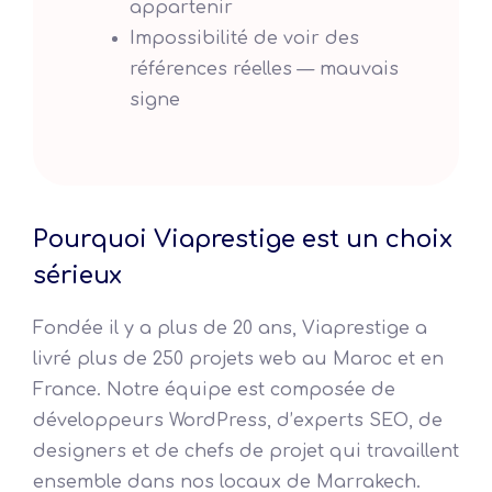
appartenir
Impossibilité de voir des
références réelles — mauvais
signe
Pourquoi Viaprestige est un choix
sérieux
Fondée il y a plus de 20 ans, Viaprestige a
livré plus de 250 projets web au Maroc et en
France. Notre équipe est composée de
développeurs WordPress, d’experts SEO, de
designers et de chefs de projet qui travaillent
ensemble dans nos locaux de Marrakech.