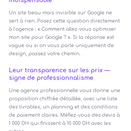
indispensable
Un site beau mais invisible sur Google ne
sert à rien. Posez cette question directement
à l’agence : « Comment allez-vous optimiser
mon site pour Google ? ». Si la réponse est
vague ou si on vous parle uniquement de
design, passez votre chemin.
Leur transparence sur les prix —
signe de professionnalisme
Une agence professionnelle vous donne une
proposition chiffrée détaillée, avec une liste
des livrables, un planning et des conditions
de paiement claires. Méfiez-vous des devis à
1 000 DH qui finissent à 10 000 DH avec les