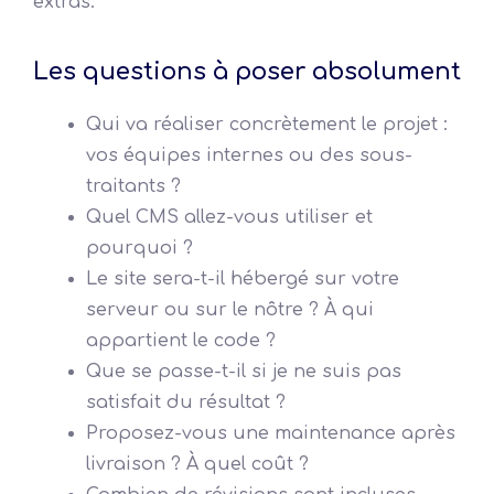
extras.
Les questions à poser absolument
Qui va réaliser concrètement le projet :
vos équipes internes ou des sous-
traitants ?
Quel CMS allez-vous utiliser et
pourquoi ?
Le site sera-t-il hébergé sur votre
serveur ou sur le nôtre ? À qui
appartient le code ?
Que se passe-t-il si je ne suis pas
satisfait du résultat ?
Proposez-vous une maintenance après
livraison ? À quel coût ?