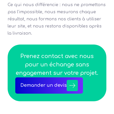
Ce qui nous différencie : nous ne promettons
pas l’impossible, nous mesurons chaque
résultat, nous formons nos clients à utiliser
leur site, et nous restons disponibles après
la livraison.
Prenez contact avec nous
pour un échange sans
engagement sur votre projet.
Demander un devis