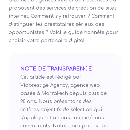
dizaines d’agences web et de freelances qui
proposent des services de création de sites
internet. Comment s’y retrouver ? Comment
distinguer les prestataires sérieux des
opportunistes ? Voici le guide honnête pour
choisir votre partenaire digital.
NOTE DE TRANSPARENCE
Cet article est rédigé par
Viaprestige Agency, agence web
basée à Marrakech depuis plus de
20 ans. Nous présentons des
critères objectifs de sélection qui
s’appliquent à nous comme à nos
concurrents. Notre parti pris : vous