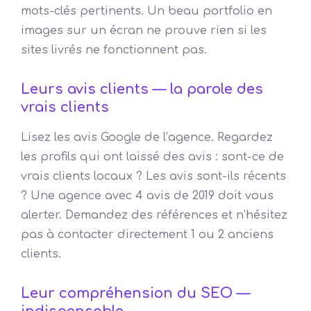
mots-clés pertinents. Un beau portfolio en
images sur un écran ne prouve rien si les
sites livrés ne fonctionnent pas.
Leurs avis clients — la parole des
vrais clients
Lisez les avis Google de l’agence. Regardez
les profils qui ont laissé des avis : sont-ce de
vrais clients locaux ? Les avis sont-ils récents
? Une agence avec 4 avis de 2019 doit vous
alerter. Demandez des références et n’hésitez
pas à contacter directement 1 ou 2 anciens
clients.
Leur compréhension du SEO —