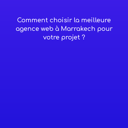
Comment choisir la meilleure
agence web à Marrakech pour
votre projet ?