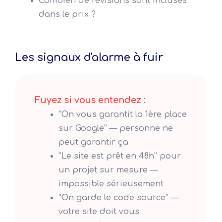
Combien de révisions sont incluses
dans le prix ?
Les signaux d'alarme à fuir
Fuyez si vous entendez :
“On vous garantit la 1ère place
sur Google” — personne ne
peut garantir ça
“Le site est prêt en 48h” pour
un projet sur mesure —
impossible sérieusement
“On garde le code source” —
votre site doit vous